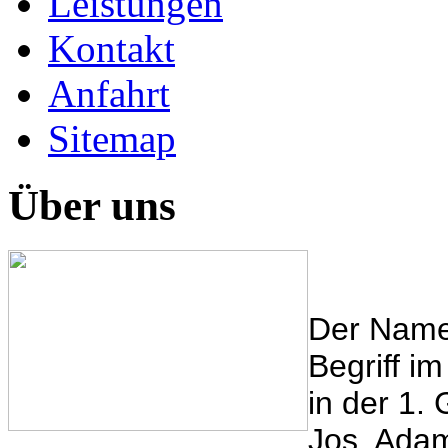
Leistungen
Kontakt
Anfahrt
Sitemap
Über uns
Der Name 
Begriff i
in der 1.
Jos. Adam