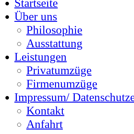
Startseite
Über uns
Philosophie
Ausstattung
Leistungen
Privatumzüge
Firmenumzüge
Impressum/ Datenschutze
Kontakt
Anfahrt