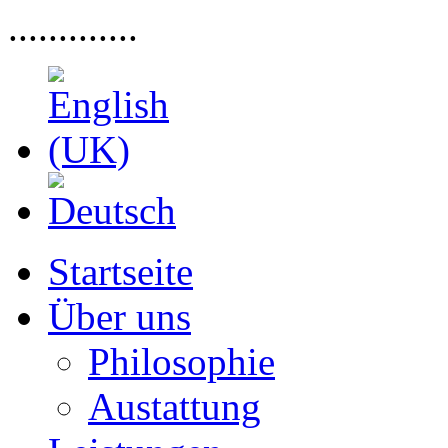
.............
Startseite
Über uns
Philosophie
Austattung