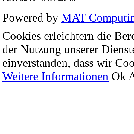
Powered by
MAT Computi
Cookies erleichtern die Bere
der Nutzung unserer Dienste
einverstanden, dass wir Co
Weitere Informationen
Ok