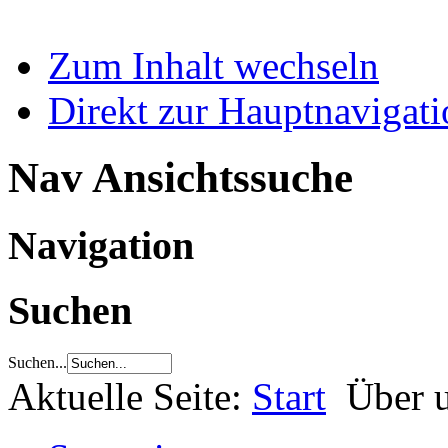
Zum Inhalt wechseln
Direkt zur Hauptnaviga
Nav Ansichtssuche
Navigation
Suchen
Suchen...
Aktuelle Seite:
Start
Über 